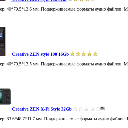
Размер: 40*79.5*13.6 мм. Поддерживаемые форматы аудио файлов
Creative ZEN style 100 16Gb
Размер: 40*79.5*13.5 мм. Поддерживаемые форматы аудио файлов
Creative ZEN X-Fi Style 32Gb
азмер: 83.6*48.7*11.7 мм. Поддерживаемые форматы аудио файлов