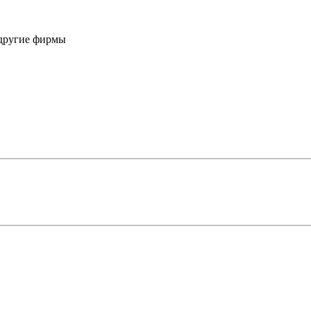
другие фирмы