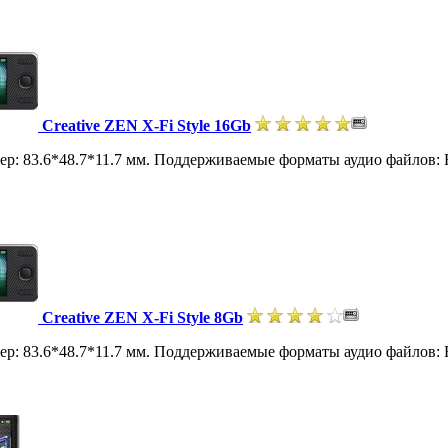
Creative ZEN X-Fi Style 16Gb
азмер: 83.6*48.7*11.7 мм. Поддерживаемые форматы аудио файлов
Creative ZEN X-Fi Style 8Gb
азмер: 83.6*48.7*11.7 мм. Поддерживаемые форматы аудио файлов