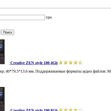
грн
Creative ZEN style 100 4Gb
Размер: 40*79.5*13.6 мм. Поддерживаемые форматы аудио файлов
Creative ZEN style 100 8Gb