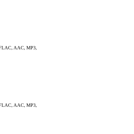
: FLAC, AAC, MP3,
: FLAC, AAC, MP3,