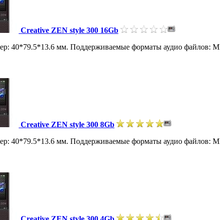
Creative ZEN style 300 16Gb
Размер: 40*79.5*13.6 мм. Поддерживаемые форматы аудио файлов
Creative ZEN style 300 8Gb
Размер: 40*79.5*13.6 мм. Поддерживаемые форматы аудио файлов
Creative ZEN style 300 4Gb