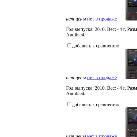
нет цены
нет в продаже
Год выпуска: 2010. Вес: 44 г. 
Audible4.
добавить к сравнению
нет цены
нет в продаже
Год выпуска: 2010. Вес: 44 г. 
Audible4.
добавить к сравнению
нет цены
нет в продаже